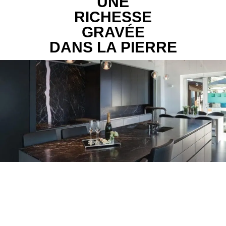
UNE
RICHESSE
GRAVÉE
DANS LA PIERRE