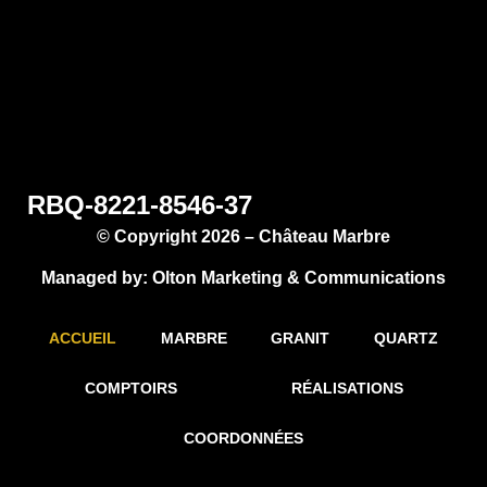
RBQ-8221-8546-37
© Copyright 2026 – Château Marbre
Managed by:
Olton Marketing & Communications
ACCUEIL
MARBRE
GRANIT
QUARTZ
COMPTOIRS
RÉALISATIONS
COORDONNÉES