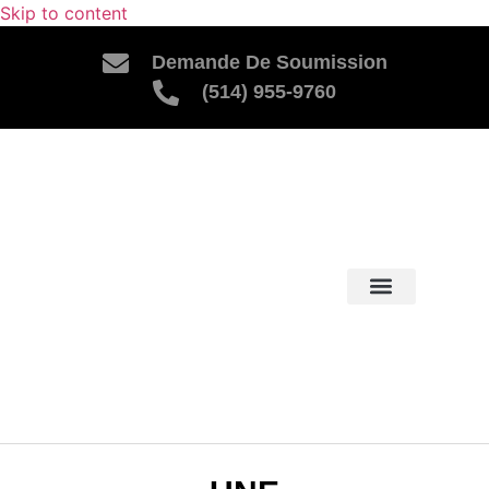
Skip to content
Demande De Soumission
(514) 955-9760