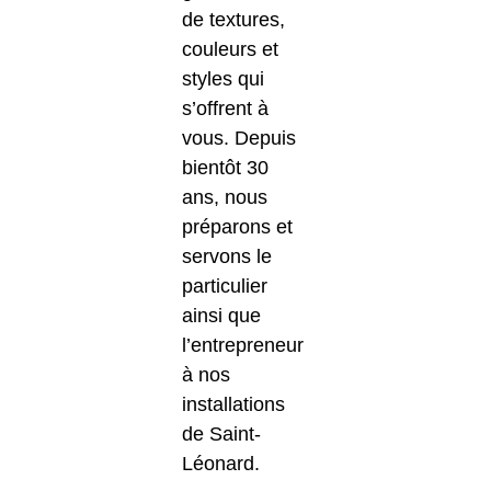
de textures,
couleurs et
styles qui
s’offrent à
vous. Depuis
bientôt 30
ans, nous
préparons et
servons le
particulier
ainsi que
l’entrepreneur
à nos
installations
de Saint-
Léonard.