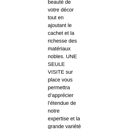
beauté de
votre décor
tout en
ajoutant le
cachet et la
richesse des
matériaux
nobles. UNE
SEULE
VISITE sur
place vous
permettra
d’apprécier
l’étendue de
notre
expertise et la
grande variété