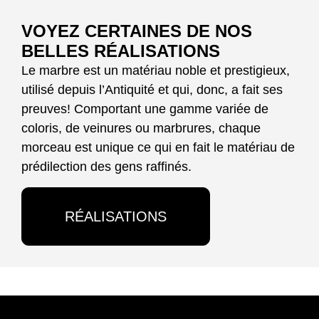
VOYEZ CERTAINES DE NOS
BELLES RÉALISATIONS
Le marbre est un matériau noble et prestigieux,
utilisé depuis l’Antiquité et qui, donc, a fait ses
preuves! Comportant une gamme variée de
coloris, de veinures ou marbrures, chaque
morceau est unique ce qui en fait le matériau de
prédilection des gens raffinés.
RÉALISATIONS