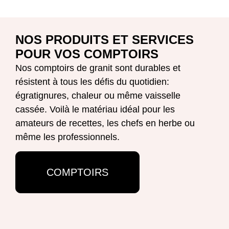
NOS PRODUITS ET SERVICES
POUR VOS COMPTOIRS
Nos comptoirs de granit sont durables et
résistent à tous les défis du quotidien:
égratignures, chaleur ou même vaisselle
cassée. Voilà le matériau idéal pour les
amateurs de recettes, les chefs en herbe ou
même les professionnels.
COMPTOIRS