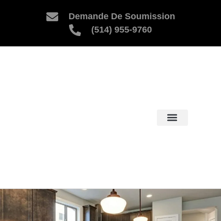
Demande De Soumission
(514) 955-9760