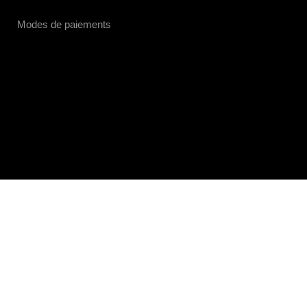
Modes de paiements