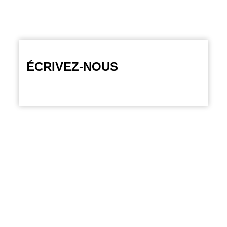
ÉCRIVEZ-NOUS