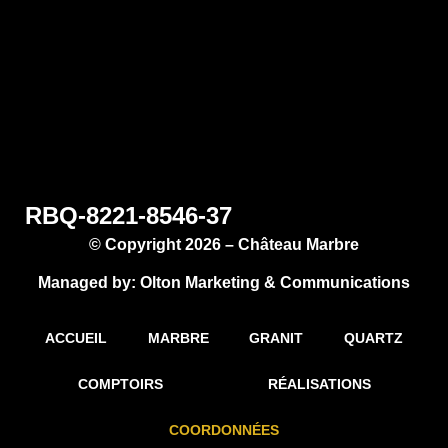
RBQ-8221-8546-37
© Copyright 2026 – Château Marbre
Managed by:
Olton Marketing & Communications
ACCUEIL
MARBRE
GRANIT
QUARTZ
COMPTOIRS
RÉALISATIONS
COORDONNÉES